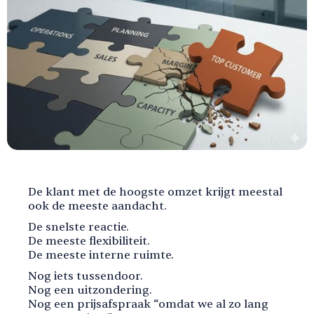
De klant met de hoogste omzet krijgt meestal
ook de meeste aandacht.
De snelste reactie.
De meeste flexibiliteit.
De meeste interne ruimte.
Nog iets tussendoor.
Nog een uitzondering.
Nog een prijsafspraak “omdat we al zo lang