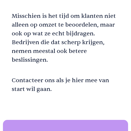
Misschien is het tijd om klanten niet
alleen op omzet te beoordelen, maar
ook op wat ze echt bijdragen.
Bedrijven die dat scherp krijgen,
nemen meestal ook betere
beslissingen.
Contacteer ons als je hier mee van
start wil gaan.