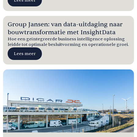
Lees meer
Group Jansen: van data-uitdaging naar
bouwtransformatie met InsightData
Hoe een geïntegreerde business intelligence oplossing
leidde tot optimale besluitvorming en operationele groei.
Lees meer