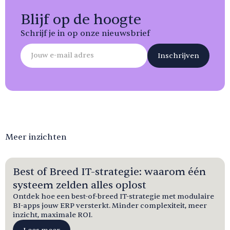
Blijf op de hoogte
Schrijf je in op onze nieuwsbrief
Meer inzichten
Best of Breed IT-strategie: waarom één
systeem zelden alles oplost
Ontdek hoe een best-of-breed IT-strategie met modulaire
BI-apps jouw ERP versterkt. Minder complexiteit, meer
inzicht, maximale ROI.