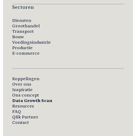
Sectoren
Diensten
Groothandel
Transport
Bouw
Voedingsindustrie
Productie
E-commerce
Koppelingen
Over ons
Inspiratie
Ons concept
Data Growth Scan
Resources
FAQ
Qlik Partner
Contact