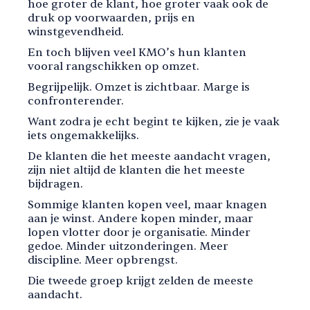
hoe groter de klant, hoe groter vaak ook de
druk op voorwaarden, prijs en
winstgevendheid.
En toch blijven veel KMO’s hun klanten
vooral rangschikken op omzet.
Begrijpelijk. Omzet is zichtbaar. Marge is
confronterender.
Want zodra je echt begint te kijken, zie je vaak
iets ongemakkelijks.
De klanten die het meeste aandacht vragen,
zijn niet altijd de klanten die het meeste
bijdragen.
Sommige klanten kopen veel, maar knagen
aan je winst. Andere kopen minder, maar
lopen vlotter door je organisatie. Minder
gedoe. Minder uitzonderingen. Meer
discipline. Meer opbrengst.
Die tweede groep krijgt zelden de meeste
aandacht.