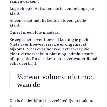
samenwerken”.
Logisch ook. Het is tenslotte een belangrijke
klant.
Alleen is dat niet hetzelfde als een goede
klant.
Omzet is een luie maatstaf.
Ze zegt niets over hoeveel korting je geeft.
Niets over hoeveel service er ongemerkt
bijkomt. Niets over hoeveel extra werk die
klant veroorzaakt in planning, administratie
of operatie. En al zeker niets over wat er finaal
echt overblijft.
Verwar volume niet met
waarde
Dat is de denkfout die veel bedrijven maken.