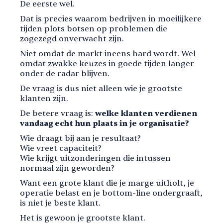
De eerste wel.
Dat is precies waarom bedrijven in moeilijkere
tijden plots botsen op problemen die
zogezegd onverwacht zijn.
Niet omdat de markt ineens hard wordt. Wel
omdat zwakke keuzes in goede tijden langer
onder de radar blijven.
De vraag is dus niet alleen wie je grootste
klanten zijn.
De betere vraag is:
welke klanten verdienen
vandaag echt hun plaats in je organisatie?
Wie draagt bij aan je resultaat?
Wie vreet capaciteit?
Wie krijgt uitzonderingen die intussen
normaal zijn geworden?
Want een grote klant die je marge uitholt, je
operatie belast en je bottom-line ondergraaft,
is niet je beste klant.
Het is gewoon je grootste klant.