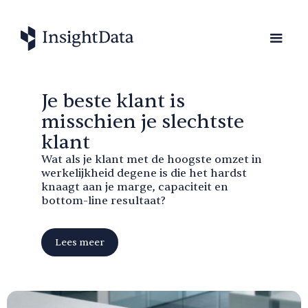
Je beste klant is
misschien je slechtste
klant
Wat als je klant met de hoogste omzet in
werkelijkheid degene is die het hardst
knaagt aan je marge, capaciteit en
bottom-line resultaat?
Lees meer