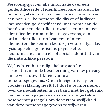
Persoonsgegevens
: alle informatie over een
geïdentificeerde of identificeerbare natuurlijke
persoon; als identificeerbaar wordt beschouwd
een natuurlijke persoon die direct of indirect
kan worden geïdentificeerd, met name aan de
hand van een identificator zoals een naam, een
identificatienummer, locatiegegevens, een
online identificator of van een of meer
elementen die kenmerkend zijn voor de fysieke,
fysiologische, genetische, psychische,
economische, culturele of sociale identiteit van
die natuurlijke persoon.
Wij hechten het nodige belang aan het
respecteren en de bescherming van uw privacy
en de vertrouwelijkheid van uw
persoonsgegevens. Onderhavige privacy- en
cookieverklaring heeft tot doel u te informeren
over de modaliteiten in verband met het gebruik
van persoonsgegevens en over de ingestelde
beschermingsregels om de vertrouwelijkheid
van deze persoonsgegevens te vrijwaren.