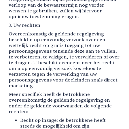
verloop van de bewaartermijn nog verder
wensen te gebruiken, zullen wij hiervoor
opnieuw toestemming vragen.
3. Uw rechten
Overeenkomstig de geldende regelgeving
beschikt u op eenvoudig verzoek over een
wettelijk recht op gratis toegang tot uw
persoonsgegevens teneinde deze aan te vullen,
te verbeteren, te wijzigen, te verwijderen of over
te dragen. U beschikt eveneens over het recht
om u op eenvoudig verzoek kosteloos te
verzetten tegen de verwerking van uw
persoonsgegevens voor doeleinden zoals direct
marketing.
Meer specifiek heeft de betrokkene
overeenkomstig de geldende regelgeving en
onder de geldende voorwaarden de volgende
rechten:
Recht op inzage: de betrokkene heeft
steeds de mogelijkheid om zijn