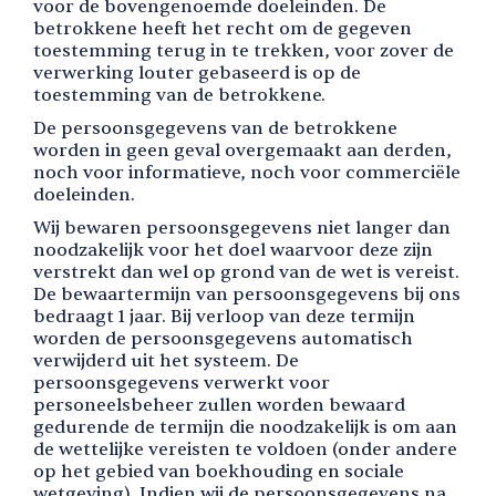
voor de bovengenoemde doeleinden. De
betrokkene heeft het recht om de gegeven
toestemming terug in te trekken, voor zover de
verwerking louter gebaseerd is op de
toestemming van de betrokkene.
De persoonsgegevens van de betrokkene
worden in geen geval overgemaakt aan derden,
noch voor informatieve, noch voor commerciële
doeleinden.
Wij bewaren persoonsgegevens niet langer dan
noodzakelijk voor het doel waarvoor deze zijn
verstrekt dan wel op grond van de wet is vereist.
De bewaartermijn van persoonsgegevens bij ons
bedraagt 1 jaar. Bij verloop van deze termijn
worden de persoonsgegevens automatisch
verwijderd uit het systeem. De
persoonsgegevens verwerkt voor
personeelsbeheer zullen worden bewaard
gedurende de termijn die noodzakelijk is om aan
de wettelijke vereisten te voldoen (onder andere
op het gebied van boekhouding en sociale
wetgeving). Indien wij de persoonsgegevens na