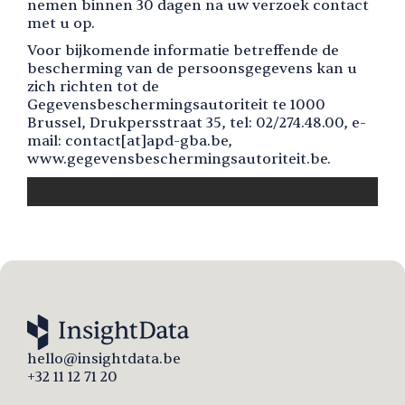
nemen binnen 30 dagen na uw verzoek contact
met u op.
Voor bijkomende informatie betreffende de
bescherming van de persoonsgegevens kan u
zich richten tot de
Gegevensbeschermingsautoriteit te 1000
Brussel, Drukpersstraat 35, tel: 02/274.48.00, e-
mail: contact[at]apd-gba.be,
www.gegevensbeschermingsautoriteit.be.
hello@insightdata.be
+32 11 12 71 20