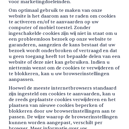
voor marketingdoeleinden.
Om optimaal gebruik te maken van onze
website is het daarom aan te raden om cookies
te activeren en/of te aanvaarden op uw
computer of mobiel toestel. Zonder
ingeschakelde cookies zijn wij niet in staat om u
een probleemloos bezoek op onze website te
garanderen, aangezien de kans bestaat dat uw
bezoek wordt onderbroken of vertraagd en dat
u geen toegang heeft tot bepaalde delen van een
website of deze niet kan gebruiken. Indien u
niettemin wenst om de cookies te verwijderen of
te blokkeren, kan u uw browserinstellingen
aanpassen.
Hoewel de meeste internetbrowsers standaard
zijn ingesteld om cookies te aanvaarden, kan u
de reeds geplaatste cookies verwijderen en het
plaatsen van nieuwe cookies beperken of
blokkeren door uw browserinstellingen aan te
passen. De wijze waarop de browserinstellingen
kunnen worden aangepast, verschilt per
browser. Meer informatie over uw