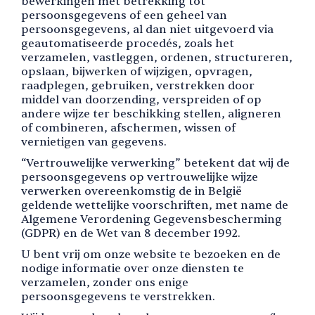
bewerkingen met betrekking tot
persoonsgegevens of een geheel van
persoonsgegevens, al dan niet uitgevoerd via
geautomatiseerde procedés, zoals het
verzamelen, vastleggen, ordenen, structureren,
opslaan, bijwerken of wijzigen, opvragen,
raadplegen, gebruiken, verstrekken door
middel van doorzending, verspreiden of op
andere wijze ter beschikking stellen, aligneren
of combineren, afschermen, wissen of
vernietigen van gegevens.
“Vertrouwelijke verwerking” betekent dat wij de
persoonsgegevens op vertrouwelijke wijze
verwerken overeenkomstig de in België
geldende wettelijke voorschriften, met name de
Algemene Verordening Gegevensbescherming
(GDPR) en de Wet van 8 december 1992.
U bent vrij om onze website te bezoeken en de
nodige informatie over onze diensten te
verzamelen, zonder ons enige
persoonsgegevens te verstrekken.