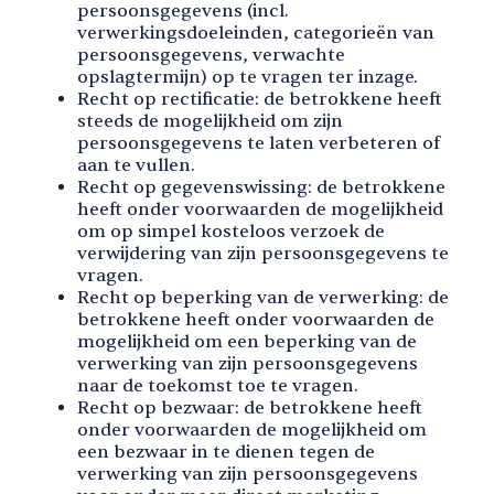
persoonsgegevens (incl.
verwerkingsdoeleinden, categorieën van
persoonsgegevens, verwachte
opslagtermijn) op te vragen ter inzage.
Recht op rectificatie: de betrokkene heeft
steeds de mogelijkheid om zijn
persoonsgegevens te laten verbeteren of
aan te vullen.
Recht op gegevenswissing: de betrokkene
heeft onder voorwaarden de mogelijkheid
om op simpel kosteloos verzoek de
verwijdering van zijn persoonsgegevens te
vragen.
Recht op beperking van de verwerking: de
betrokkene heeft onder voorwaarden de
mogelijkheid om een beperking van de
verwerking van zijn persoonsgegevens
naar de toekomst toe te vragen.
Recht op bezwaar: de betrokkene heeft
onder voorwaarden de mogelijkheid om
een bezwaar in te dienen tegen de
verwerking van zijn persoonsgegevens