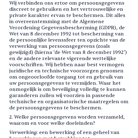
Wij verbinden ons ertoe om persoonsgegevens
discreet te gebruiken en het vertrouwelijke en
private karakter ervan te beschermen. Dit alles
in overeenstemming met de Algemene
Verordening Gegevensbescherming (GDPR), de
Wet van 8 december 1992 tot bescherming van
de persoonlijke levenssfeer ten opzichte van de
verwerking van persoonsgegevens (zoals
gewijzigd) (hierna ‘de Wet van 8 december 1992’)
en de andere relevante vigerende wettelijke
voorschriften. Wij hebben naar best vermogen
juridische en technische voorzorgen genomen
om ongeoorloofde toegang tot en gebruik van
uw persoonsgegevens te vermijden. Waar het
onmogelijk is om beveiliging volledig te kunnen
garanderen zullen wij voorzien in passende
technische en organisatorische maatregelen om
de persoonsgegevens te beschermen.
2. Welke persoonsgegevens worden verzameld,
waarom en voor welke doeleinden?
Verwerking
: een bewerking of een geheel van