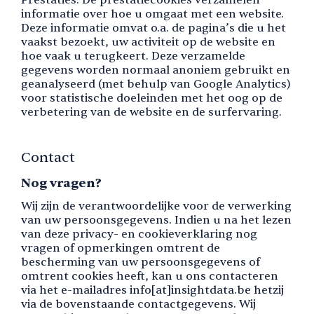
Prestaties: De prestatiecookies verzamelen
informatie over hoe u omgaat met een website.
Deze informatie omvat o.a. de pagina’s die u het
vaakst bezoekt, uw activiteit op de website en
hoe vaak u terugkeert. Deze verzamelde
gegevens worden normaal anoniem gebruikt en
geanalyseerd (met behulp van Google Analytics)
voor statistische doeleinden met het oog op de
verbetering van de website en de surfervaring.
Contact
Nog vragen?
Wij zijn de verantwoordelijke voor de verwerking
van uw persoonsgegevens. Indien u na het lezen
van deze privacy- en cookieverklaring nog
vragen of opmerkingen omtrent de
bescherming van uw persoonsgegevens of
omtrent cookies heeft, kan u ons contacteren
via het e-mailadres info[at]insightdata.be hetzij
via de bovenstaande contactgegevens. Wij