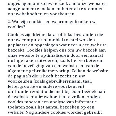
opgeslagen om zo uw bezoek aan onze websites
aangenamer te maken en beter af te stemmen
op uw behoeften en voorkeuren.
2. Wat zijn cookies en waarom gebruiken wij
cookies?
Cookies zijn kleine data- of tekstbestanden die
op uw computer of mobiel toestel worden
geplaatst en opgeslagen wanneer u een website
bezoekt. Cookies helpen ons om uw bezoek aan
onze website te optimaliseren door een aantal
nuttige taken uitvoeren, zoals het verbeteren
van de beveiliging van een website en van de
algemene gebruikerservaring. Zo kan de website
de pagina’s die u heeft bezocht en uw
voorkeuren (zoals gebruikersnaam, taal,
lettergrootte en andere voorkeuren)
onthouden zodat u die niet bij ieder bezoek aan
de website opnieuw hoeft in te vullen. Andere
cookies moeten een analyse van informatie
toelaten zoals het aantal bezoeken op een
website. Nog andere cookies worden gebruikt