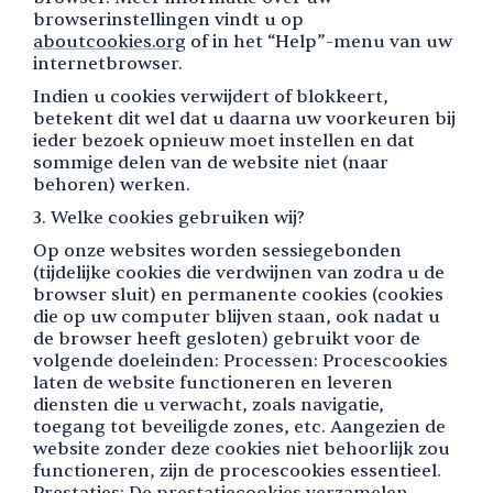
browserinstellingen vindt u op
aboutcookies.org
of in het “Help”-menu van uw
internetbrowser.
Indien u cookies verwijdert of blokkeert,
betekent dit wel dat u daarna uw voorkeuren bij
ieder bezoek opnieuw moet instellen en dat
sommige delen van de website niet (naar
behoren) werken.
3. Welke cookies gebruiken wij?
Op onze websites worden sessiegebonden
(tijdelijke cookies die verdwijnen van zodra u de
browser sluit) en permanente cookies (cookies
die op uw computer blijven staan, ook nadat u
de browser heeft gesloten) gebruikt voor de
volgende doeleinden: Processen: Procescookies
laten de website functioneren en leveren
diensten die u verwacht, zoals navigatie,
toegang tot beveiligde zones, etc. Aangezien de
website zonder deze cookies niet behoorlijk zou
functioneren, zijn de procescookies essentieel.