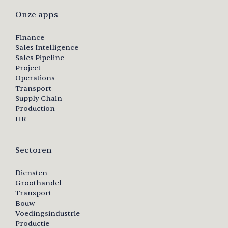
Onze apps
Finance
Sales Intelligence
Sales Pipeline
Project
Operations
Transport
Supply Chain
Production
HR
Sectoren
Diensten
Groothandel
Transport
Bouw
Voedingsindustrie
Productie