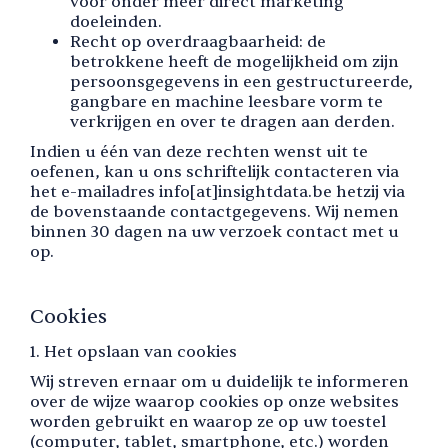
voor onder meer direct marketing
doeleinden.
Recht op overdraagbaarheid: de
betrokkene heeft de mogelijkheid om zijn
persoonsgegevens in een gestructureerde,
gangbare en machine leesbare vorm te
verkrijgen en over te dragen aan derden.
Indien u één van deze rechten wenst uit te
oefenen, kan u ons schriftelijk contacteren via
het e-mailadres info[at]insightdata.be hetzij via
de bovenstaande contactgegevens. Wij nemen
binnen 30 dagen na uw verzoek contact met u
op.
Cookies
1. Het opslaan van cookies
Wij streven ernaar om u duidelijk te informeren
over de wijze waarop cookies op onze websites
worden gebruikt en waarop ze op uw toestel
(computer, tablet, smartphone, etc.) worden