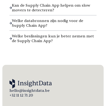
Kan de Supply Chain App helpen om slow
movers te detecteren?
Welke databronnen zijn nodig voor de
Supply Chain App?
Welke beslissingen kun je beter nemen met
de Supply Chain App?
hello@insightdata.be
+32 11 12 71 20