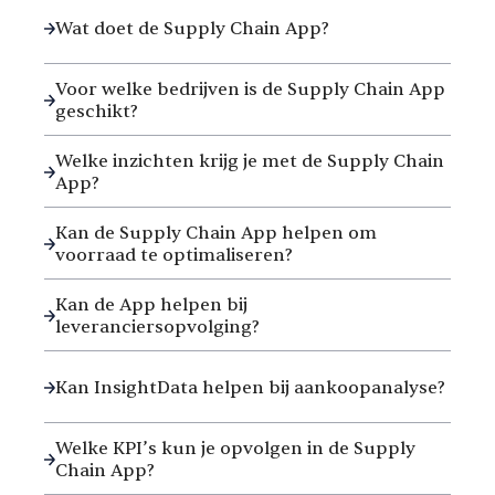
Wat doet de Supply Chain App?
Voor welke bedrijven is de Supply Chain App
geschikt?
Welke inzichten krijg je met de Supply Chain
App?
Kan de Supply Chain App helpen om
voorraad te optimaliseren?
Kan de App helpen bij
leveranciersopvolging?
Kan InsightData helpen bij aankoopanalyse?
Welke KPI’s kun je opvolgen in de Supply
Chain App?