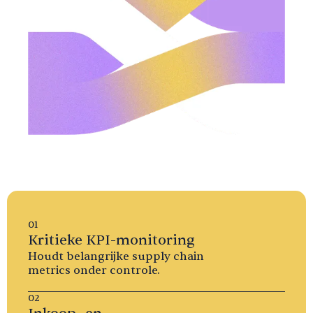
01
Kritieke KPI-monitoring
Houdt belangrijke supply chain
metrics onder controle.
02