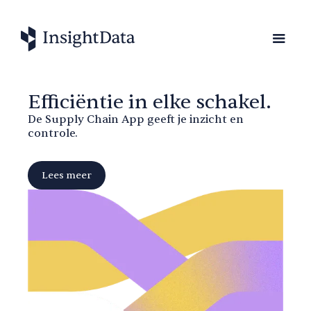
Efficiëntie in elke schakel.
De Supply Chain App geeft je inzicht en
controle.
Lees meer