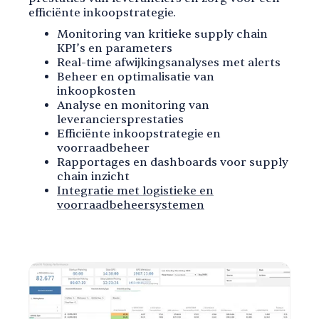
efficiënte inkoopstrategie.
Monitoring van kritieke supply chain
KPI’s en parameters
Real-time afwijkingsanalyses met alerts
Beheer en optimalisatie van
inkoopkosten
Analyse en monitoring van
leveranciersprestaties
Efficiënte inkoopstrategie en
voorraadbeheer
Rapportages en dashboards voor supply
chain inzicht
Integratie met logistieke en
voorraadbeheersystemen