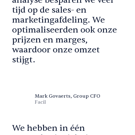
analyse besparen we veel
tijd op de sales- en
marketingafdeling. We
optimaliseerden ook onze
prijzen en marges,
waardoor onze omzet
stijgt.
Mark Govaerts, Group CFO
Facil
We hebben in één