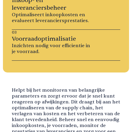
Inkoop- en
leveranciersbeheer
Optimaliseert inkoopkosten en
evalueert leveranciersprestaties.
03
Voorraadoptimalisatie
Inzichten nodig voor efficientie in
je voorraad.
Helpt bij het monitoren van belangrijke
parameters en zorgt ervoor dat je snel kunt
reageren op afwijkingen. Dit draagt bij aan het
optimaliseren van de supply chain, het
verlagen van kosten en het verbeteren van de
klant tevredenheid. Beheer snel en eenvoudig
inkoopkosten, je voorraden, monitor de
prestaties van leveranciers en zorg voor een