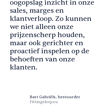
oogopslag inzicht in onze
sales, marges en
klantverloop. Zo kunnen
we niet alleen onze
prijzenscherp houden,
maar ook gerichter en
proactief inspelen op de
behoeften van onze
klanten.
Bart Gabriëls, bestuurder
Fittingshop.eu