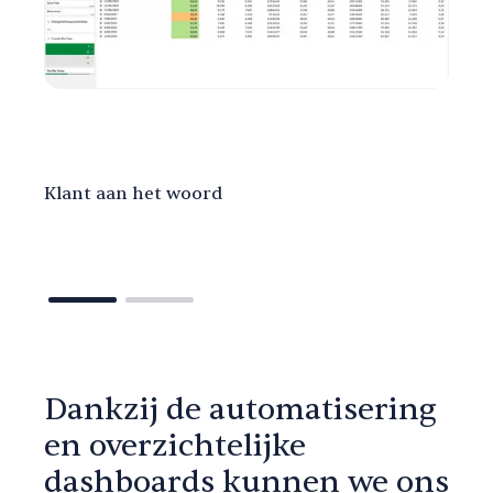
Klant aan het woord
Dankzij de automatisering
en overzichtelijke
dashboards kunnen we ons