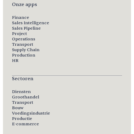
Onze apps
Finance
Sales Intelligence
Sales Pipeline
Project
Operations
Transport
Supply Chain
Production
HR
Sectoren
Diensten
Groothandel
Transport
Bouw
Voedingsindustrie
Productie
E-commerce