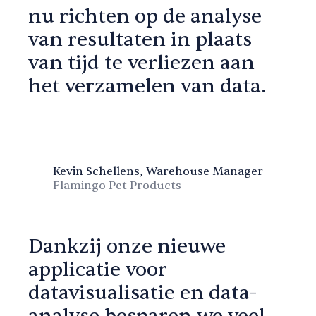
nu richten op de analyse
van resultaten in plaats
van tijd te verliezen aan
het verzamelen van data.
Kevin Schellens, Warehouse Manager
Flamingo Pet Products
Dankzij onze nieuwe
applicatie voor
datavisualisatie en data-