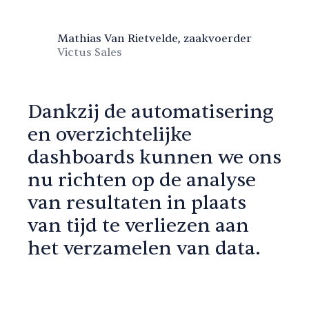
Mathias Van Rietvelde, zaakvoerder
Victus Sales
Dankzij de automatisering
en overzichtelijke
dashboards kunnen we ons
nu richten op de analyse
van resultaten in plaats
van tijd te verliezen aan
het verzamelen van data.