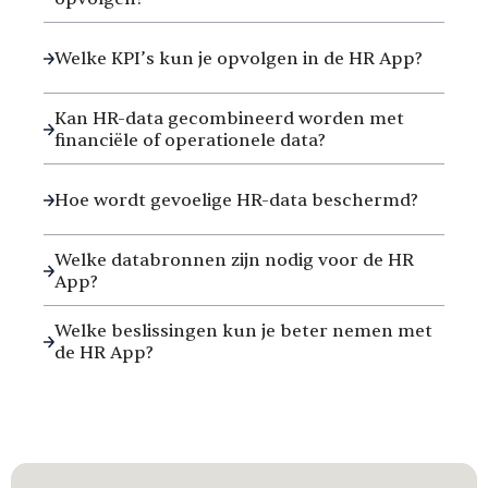
Welke KPI’s kun je opvolgen in de HR App?
Kan HR-data gecombineerd worden met
financiële of operationele data?
Hoe wordt gevoelige HR-data beschermd?
Welke databronnen zijn nodig voor de HR
App?
Welke beslissingen kun je beter nemen met
de HR App?