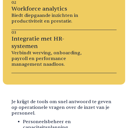
02
Workforce analytics
Biedt diepgaande inzichten in
productiviteit en prestatie.
03
Integratie met HR-
systemen
Verbindt werving, onboarding,
payroll en performance
management naadloos.
Je krijgt de tools om snel antwoord te geven
op operationele vragen over de inzet van je
personeel.
Personeelsbeheer en
capaciteitsplanning