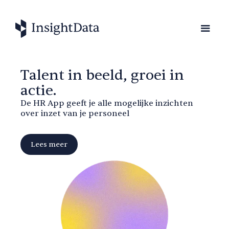
Talent in beeld, groei in
actie.
De HR App geeft je alle mogelijke inzichten
over inzet van je personeel
Lees meer