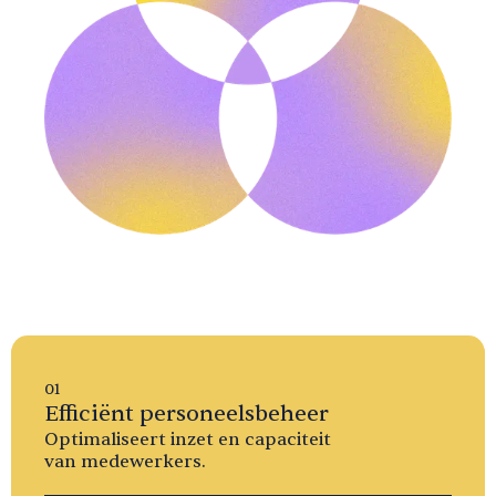
01
Efficiënt personeelsbeheer
Optimaliseert inzet en capaciteit
van medewerkers.