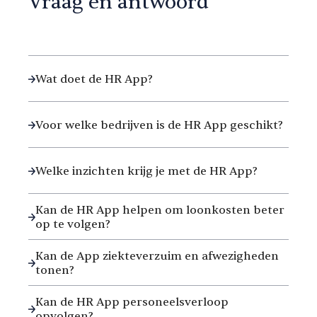
Vraag en antwoord
Wat doet de HR App?
Voor welke bedrijven is de HR App geschikt?
Welke inzichten krijg je met de HR App?
Kan de HR App helpen om loonkosten beter
op te volgen?
Kan de App ziekteverzuim en afwezigheden
tonen?
Kan de HR App personeelsverloop
opvolgen?