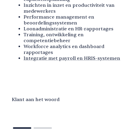
Inzichten in inzet en productiviteit van
medewerkers
Performance management en
beoordelingssystemen
Loonadministratie en HR-rapportages
Training, ontwikkeling en
competentiebeheer
Workforce analytics en dashboard
rapportages
Integratie met payroll en HRIS-systemen
Klant aan het woord