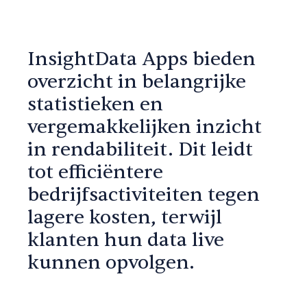
InsightData Apps bieden
overzicht in belangrijke
statistieken en
vergemakkelijken inzicht
in rendabiliteit. Dit leidt
tot efficiëntere
bedrijfsactiviteiten tegen
lagere kosten, terwijl
klanten hun data live
kunnen opvolgen.