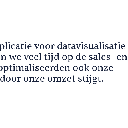
licatie voor datavisualisatie
 we veel tijd op de sales- en
optimaliseerden ook onze
door onze omzet stijgt.