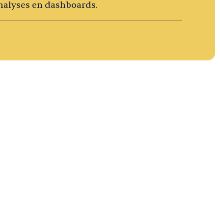
nalyses en dashboards.