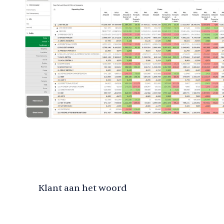
Klant aan het woord