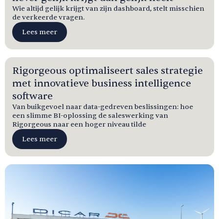
Wie altijd gelijk krijgt van zijn dashboard, stelt misschien
de verkeerde vragen.
Lees meer
Rigorgeous optimaliseert sales strategie
met innovatieve business intelligence
software
Van buikgevoel naar data-gedreven beslissingen: hoe
een slimme BI-oplossing de saleswerking van
Rigorgeous naar een hoger niveau tilde
Lees meer