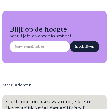
Blijf op de hoogte
Schrijf je in op onze nieuwsbrief
Meer inzichten
Confirmation bias: waarom je brein
liever gelijk krijgt dan gelijk heeft