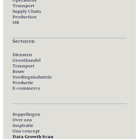
Operations
Transport
Supply Chain
Production
HR
Sectoren
Diensten
Groothandel
Transport
Bouw
Voedingsindustrie
Productie
E-commerce
Koppelingen
Over ons
Inspiratie
Ons concept
Data Growth Scan