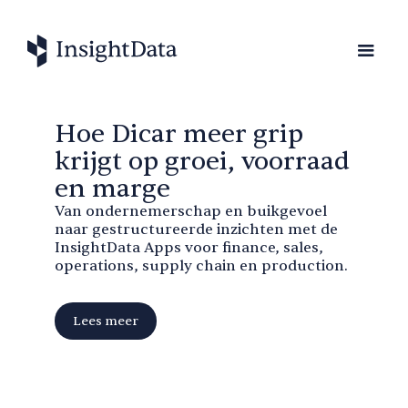
Hoe Dicar meer grip
krijgt op groei, voorraad
en marge
Van ondernemerschap en buikgevoel
naar gestructureerde inzichten met de
InsightData Apps voor finance, sales,
operations, supply chain en production.
Lees meer