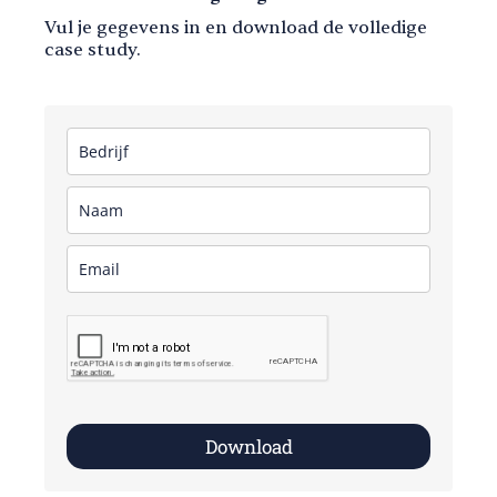
Vul je gegevens in en download de volledige
case study.
Download