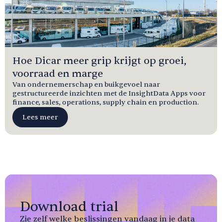
Hoe Dicar meer grip krijgt op groei,
voorraad en marge
Van ondernemerschap en buikgevoel naar
gestructureerde inzichten met de InsightData Apps voor
finance, sales, operations, supply chain en production.
Lees meer
Download trial
Zie zelf welke beslissingen vandaag in je data