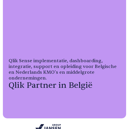
Qlik Sense implementatie, dashboarding,
integratie, support en opleiding voor Belgische
en Nederlands KMO's en middelgrote
ondernemingen.
Qlik Partner in België