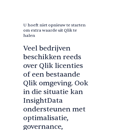
U hoeft niet opnieuw te starten
om extra waarde uit Qlik te
halen
‍Veel bedrijven
beschikken reeds
over Qlik licenties
of een bestaande
Qlik omgeving. Ook
in die situatie kan
InsightData
ondersteunen met
optimalisatie,
governance,