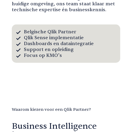
huidige omgeving, ons team staat klaar met
technische expertise én businesskennis.
Belgische Qlik Partner
Qlik Sense implementatie
Dashboards en dataintegratie
Support en opleiding
Focus op KMO’s
Waarom kiezen voor een Qlik Partner?
Business Intelligence