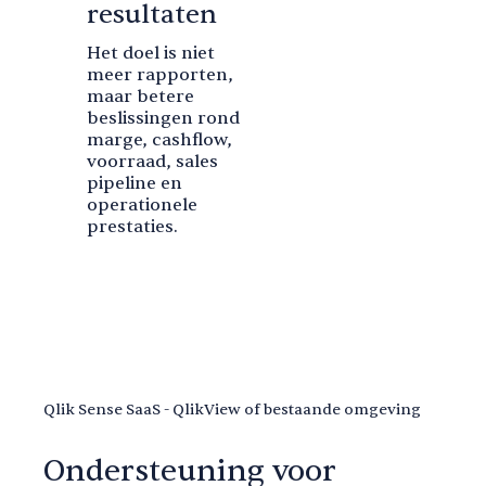
resultaten
Het doel is niet
meer rapporten,
maar betere
beslissingen rond
marge, cashflow,
voorraad, sales
pipeline en
operationele
prestaties.
Qlik Sense SaaS - QlikView of bestaande omgeving
Ondersteuning voor