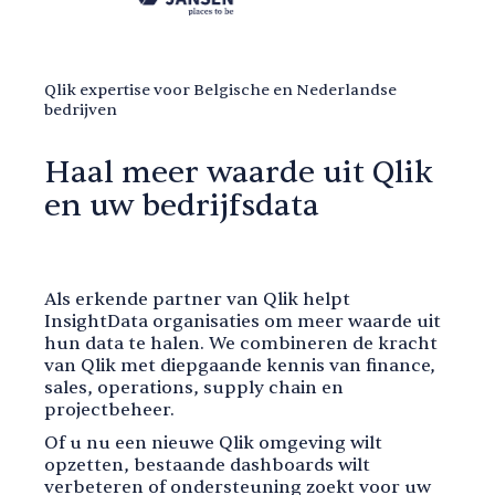
Qlik expertise voor Belgische en Nederlandse
bedrijven
Haal meer waarde uit Qlik
en uw bedrijfsdata
Als erkende partner van Qlik helpt
InsightData organisaties om meer waarde uit
hun data te halen. We combineren de kracht
van Qlik met diepgaande kennis van finance,
sales, operations, supply chain en
projectbeheer.
Of u nu een nieuwe Qlik omgeving wilt
opzetten, bestaande dashboards wilt
verbeteren of ondersteuning zoekt voor uw