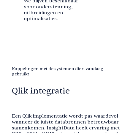
We blijven beschikbaar
voor ondersteuning,
uitbreidingen en
optimalisaties.
Koppelingen met de systemen die u vandaag
gebruikt
Qlik integratie
Een Qlik implementatie wordt pas waardevol
wanneer de juiste databronnen betrouwbaar
samenkomen. InsightData heeft ervaring met