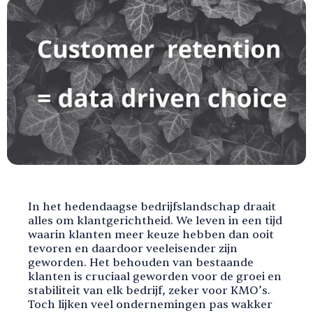
In het hedendaagse bedrijfslandschap draait
alles om klantgerichtheid. We leven in een tijd
waarin klanten meer keuze hebben dan ooit
tevoren en daardoor veeleisender zijn
geworden. Het behouden van bestaande
klanten is cruciaal geworden voor de groei en
stabiliteit van elk bedrijf, zeker voor KMO’s.
Toch lijken veel ondernemingen pas wakker