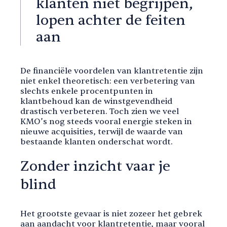
klanten niet begrijpen,
lopen achter de feiten
aan
De financiële voordelen van klantretentie zijn
niet enkel theoretisch: een verbetering van
slechts enkele procentpunten in
klantbehoud kan de winstgevendheid
drastisch verbeteren. Toch zien we veel
KMO’s nog steeds vooral energie steken in
nieuwe acquisities, terwijl de waarde van
bestaande klanten onderschat wordt.
Zonder inzicht vaar je
blind
Het grootste gevaar is niet zozeer het gebrek
aan aandacht voor klantretentie, maar vooral