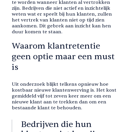
te worden wanneer klanten al vertrokken
zijn. Bedrijven die niet actief en inzichtelijk
weten wat er speelt bij hun klanten, zullen
het vertrek van klanten niet op tijd zien
aankomen. Dit gebrek aan inzicht kan hen
duur komen te staan.
Waarom klantretentie
geen optie maar een must
is
Uit onderzoek blijkt telkens opnieuw hoe
kostbaar nieuwe klantenwerving is. Het kost
gemiddeld vijf tot zeven keer meer om een
nieuwe klant aan te trekken dan om een
bestaande klant te behouden.
Bedrijven die hun