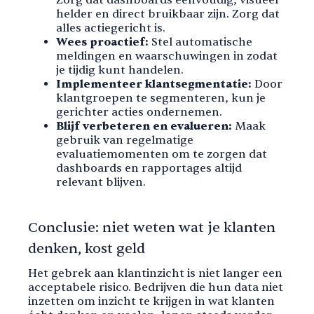
helder en direct bruikbaar zijn. Zorg dat
alles actiegericht is.
Wees proactief:
Stel automatische
meldingen en waarschuwingen in zodat
je tijdig kunt handelen.
Implementeer klantsegmentatie:
Door
klantgroepen te segmenteren, kun je
gerichter acties ondernemen.
Blijf verbeteren en evalueren:
Maak
gebruik van regelmatige
evaluatiemomenten om te zorgen dat
dashboards en rapportages altijd
relevant blijven.
Conclusie: niet weten wat je klanten
denken, kost geld
Het gebrek aan klantinzicht is niet langer een
acceptabele risico. Bedrijven die hun data niet
inzetten om inzicht te krijgen in wat klanten