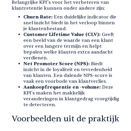
Belangrijke KPI’s voor het verbeteren van
klantretentie kunnen onder andere zijn:
Churn Rate:
Een duidelijke indicator die
snel inzicht biedt in het verloop binnen
je klantenbestand.
Customer Lifetime Value (CLV):
Geeft
een beeld van de waarde van een klant
over een langere termijn en helpt
bepalen welke klanten extra aandacht
verdienen.
Net Promoter Score (NPS):
Biedt
inzicht in de loyaliteit en tevredenheid
van klanten. Een dalende NPS-score is
vaak een voorbode van klantverlies.
Aankoopfrequentie en -volume:
Deze
KPI's maken het makkelijk
veranderingen in klantgedrag vroegtijdig
te detecteren.
Voorbeelden uit de praktijk