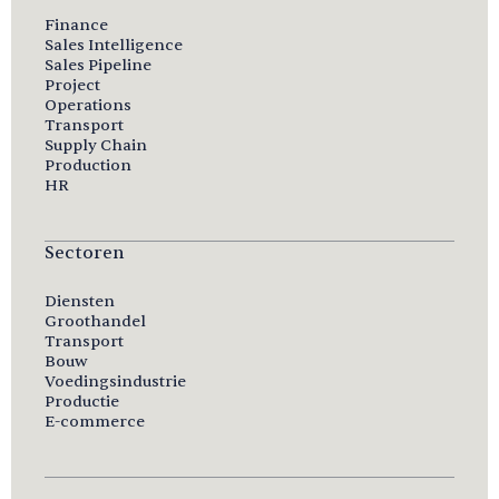
Finance
Sales Intelligence
Sales Pipeline
Project
Operations
Transport
Supply Chain
Production
HR
Sectoren
Diensten
Groothandel
Transport
Bouw
Voedingsindustrie
Productie
E-commerce