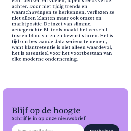
écht denken en voelen, lopen steeds verder
achter. Door niet tijdig trends en
waarschuwingen te herkennen, verliezen ze
niet alleen klanten maar ook omzet en
marktpositie. De inzet van slimme,
actiegerichte BI-tools maakt het verschil
tussen blind varen en bewust sturen. Het is
tijd om bestaande data serieus te nemen,
want klantretentie is niet alleen waardevol,
het is essentieel voor het voortbestaan van
elke moderne onderneming.
Blijf op de hoogte
Schrijf je in op onze nieuwsbrief