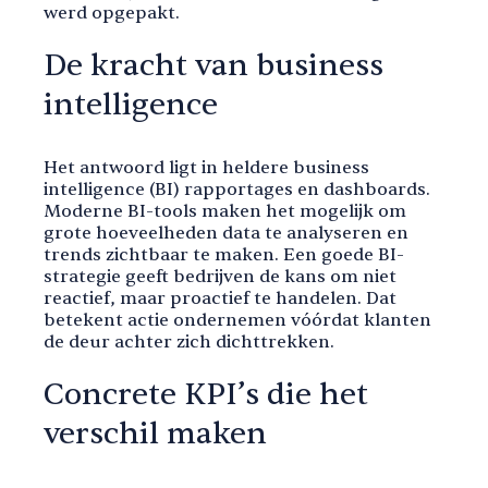
werd opgepakt.
De kracht van business
intelligence
Het antwoord ligt in heldere business
intelligence (BI) rapportages en dashboards.
Moderne BI-tools maken het mogelijk om
grote hoeveelheden data te analyseren en
trends zichtbaar te maken. Een goede BI-
strategie geeft bedrijven de kans om niet
reactief, maar proactief te handelen. Dat
betekent actie ondernemen vóórdat klanten
de deur achter zich dichttrekken.
Concrete KPI’s die het
verschil maken