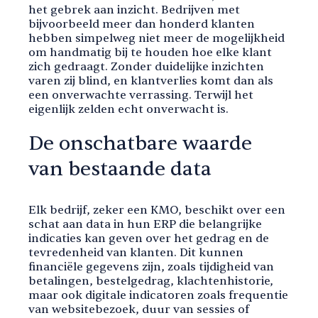
het gebrek aan inzicht. Bedrijven met
bijvoorbeeld meer dan honderd klanten
hebben simpelweg niet meer de mogelijkheid
om handmatig bij te houden hoe elke klant
zich gedraagt. Zonder duidelijke inzichten
varen zij blind, en klantverlies komt dan als
een onverwachte verrassing. Terwijl het
eigenlijk zelden echt onverwacht is.
De onschatbare waarde
van bestaande data
Elk bedrijf, zeker een KMO, beschikt over een
schat aan data in hun ERP die belangrijke
indicaties kan geven over het gedrag en de
tevredenheid van klanten. Dit kunnen
financiële gegevens zijn, zoals tijdigheid van
betalingen, bestelgedrag, klachtenhistorie,
maar ook digitale indicatoren zoals frequentie
van websitebezoek, duur van sessies of