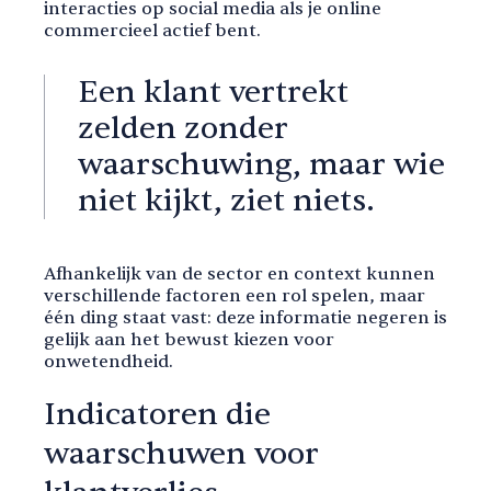
interacties op social media als je online
commercieel actief bent.
Een klant vertrekt
zelden zonder
waarschuwing, maar wie
niet kijkt, ziet niets.
Afhankelijk van de sector en context kunnen
verschillende factoren een rol spelen, maar
één ding staat vast: deze informatie negeren is
gelijk aan het bewust kiezen voor
onwetendheid.
Indicatoren die
waarschuwen voor