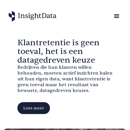
Klantretentie is geen
toeval, het is een
datagedreven keuze
Bedrijven die hun klanten willen
behouden, moeten actief inzichten halen
uit hun eigen data, want klantretentie is
geen toeval maar het resultaat van
bewuste, datagedreven keuzes.
Lees meer