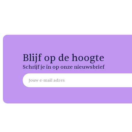
Blijf op de hoogte
Schrijf je in op onze nieuwsbrief