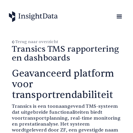
Terug naar overzicht
Transics TMS rapportering
en dashboards
Geavanceerd platform
voor
transportrendabiliteit
Transics is een toonaangevend TMS-systeem
dat uitgebreide functionaliteiten biedt
voortransportplanning, real-time monitoring
en prestatieanalyse. Het systeem
wordtgeleverd door ZF, een gevestigde naam