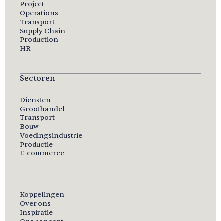
Project
Operations
Transport
Supply Chain
Production
HR
Sectoren
Diensten
Groothandel
Transport
Bouw
Voedingsindustrie
Productie
E-commerce
Koppelingen
Over ons
Inspiratie